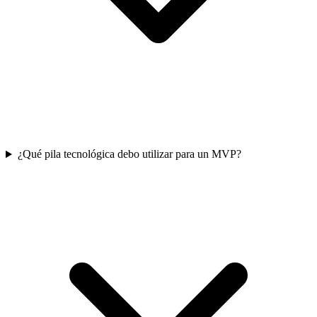
¿Qué pila tecnológica debo utilizar para un MVP?