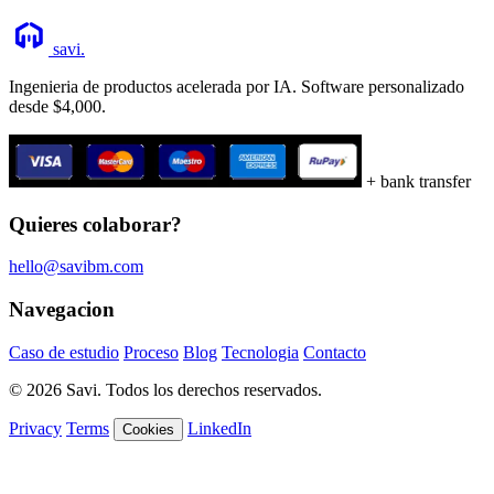
savi
.
Ingenieria de productos acelerada por IA. Software personalizado
desde $4,000.
+ bank transfer
Quieres colaborar?
hello@savibm.com
Navegacion
Caso de estudio
Proceso
Blog
Tecnologia
Contacto
© 2026 Savi. Todos los derechos reservados.
Privacy
Terms
LinkedIn
Cookies