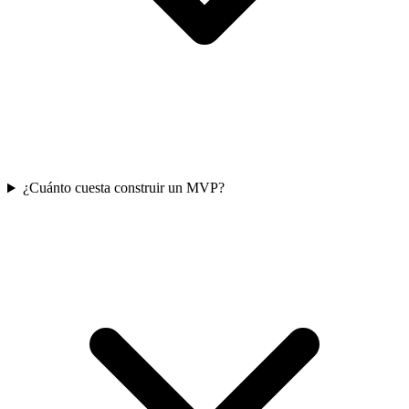
¿Cuánto cuesta construir un MVP?