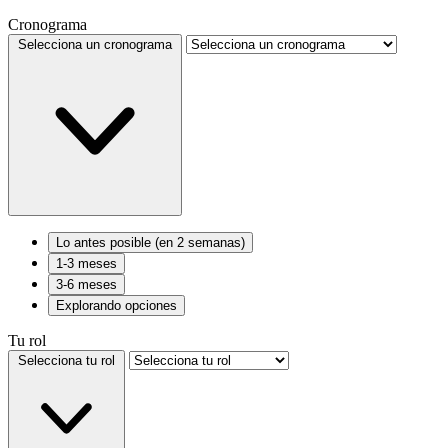
Cronograma
Selecciona un cronograma
Lo antes posible (en 2 semanas)
1-3 meses
3-6 meses
Explorando opciones
Tu rol
Selecciona tu rol