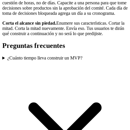
cuestión de horas, no de días. Capacite a una persona para que tome
decisiones sobre productos sin la aprobación del comité. Cada día de
toma de decisiones bloqueada agrega un día a su cronograma.
Corta el alcance sin piedad.
Enumere sus características. Cortar la
mitad. Corta la mitad nuevamente. Envía eso. Tus usuarios te dirán
qué construir a continuación y no será lo que predijiste.
Preguntas frecuentes
¿Cuánto tiempo lleva construir un MVP?