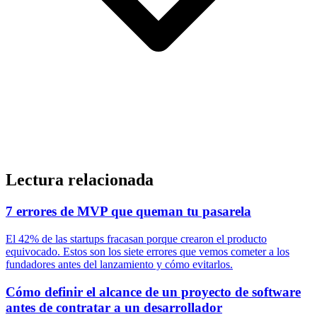
Lectura relacionada
7 errores de MVP que queman tu pasarela
El 42% de las startups fracasan porque crearon el producto
equivocado. Estos son los siete errores que vemos cometer a los
fundadores antes del lanzamiento y cómo evitarlos.
Cómo definir el alcance de un proyecto de software
antes de contratar a un desarrollador