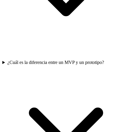
¿Cuál es la diferencia entre un MVP y un prototipo?