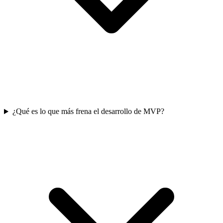
¿Qué es lo que más frena el desarrollo de MVP?