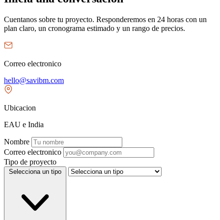
Cuentanos sobre tu proyecto. Responderemos en 24 horas con un
plan claro, un cronograma estimado y un rango de precios.
Correo electronico
hello@savibm.com
Ubicacion
EAU e India
Nombre
Correo electronico
Tipo de proyecto
Selecciona un tipo