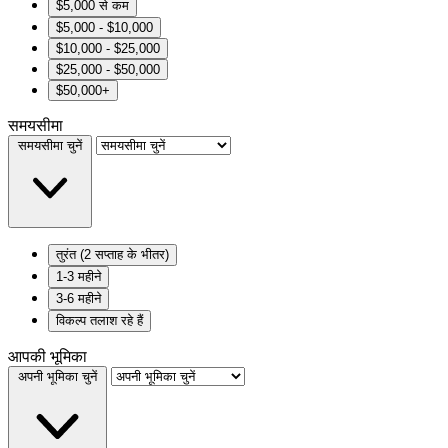
$5,000 से कम
$5,000 - $10,000
$10,000 - $25,000
$25,000 - $50,000
$50,000+
समयसीमा
समयसीमा चुनें
तुरंत (2 सप्ताह के भीतर)
1-3 महीने
3-6 महीने
विकल्प तलाश रहे हैं
आपकी भूमिका
अपनी भूमिका चुनें