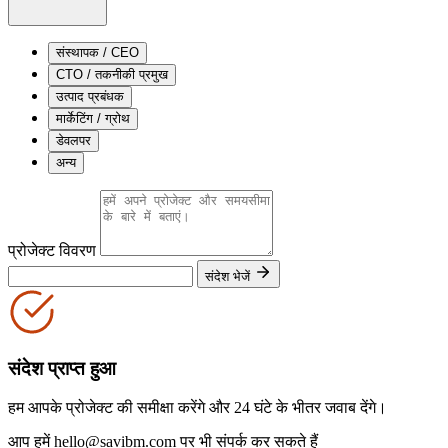
संस्थापक / CEO
CTO / तकनीकी प्रमुख
उत्पाद प्रबंधक
मार्केटिंग / ग्रोथ
डेवलपर
अन्य
प्रोजेक्ट विवरण
संदेश भेजें
संदेश प्राप्त हुआ
हम आपके प्रोजेक्ट की समीक्षा करेंगे और 24 घंटे के भीतर जवाब देंगे।
आप हमें hello@savibm.com पर भी संपर्क कर सकते हैं