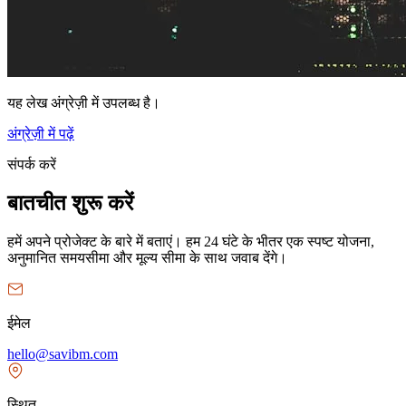
यह लेख अंग्रेज़ी में उपलब्ध है।
अंग्रेज़ी में पढ़ें
संपर्क करें
बातचीत शुरू करें
हमें अपने प्रोजेक्ट के बारे में बताएं। हम 24 घंटे के भीतर एक स्पष्ट योजना,
अनुमानित समयसीमा और मूल्य सीमा के साथ जवाब देंगे।
ईमेल
hello@savibm.com
स्थित