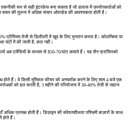
पर तकनीकी रूप से सही इंटरफ़ेस बना सकता है जो डलास में उपयोगकर्ताओं को
लिए दर बचत की तुलना में अधिक संचार ओवरहेड की आवश्यकता होती है।
% प्रीमियम तेजी से डिलीवरी में खुद के लिए भुगतान करता है। कोलम्बिया या
ा घंटों में की जाती है, कल नहीं।
स अब एजेंसियों के माध्यम से $50-70/घंटा कमाते हैं। यह सैन फ्रांसिस्को
 होते हैं। वे किसी मुश्किल फीचर को अनब्लॉक करने के लिए शाम 4 बजे एक
ं अवरोधकों को हल करती है, 3 महीने की परियोजना में 30-40% तेजी से जहाज
याँ अधिक प्रत्यक्ष होती हैं। डिज़ाइन की संवेदनशीलता पश्चिमी बाज़ारों के साथ
होते हैं।