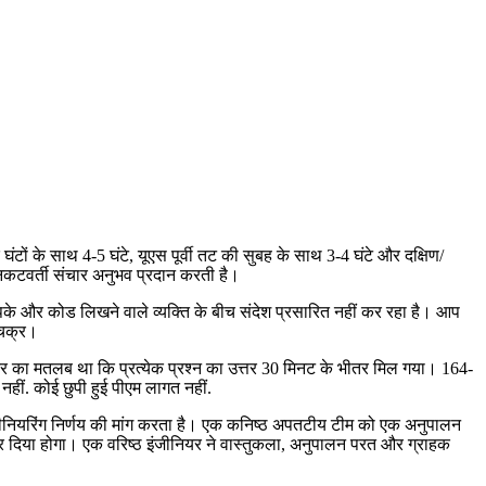
ंटों के साथ 4-5 घंटे, यूएस पूर्वी तट की सुबह के साथ 3-4 घंटे और दक्षिण/
निकटवर्ती संचार अनुभव प्रदान करती है।
आपके और कोड लिखने वाले व्यक्ति के बीच संदेश प्रसारित नहीं कर रहा है। आप
 चक्र।
 अंतर का मतलब था कि प्रत्येक प्रश्न का उत्तर 30 मिनट के भीतर मिल गया। 164-
नहीं. कोई छुपी हुई पीएम लागत नहीं.
ीनियरिंग निर्णय की मांग करता है। एक कनिष्ठ अपतटीय टीम को एक अनुपालन
र दिया होगा। एक वरिष्ठ इंजीनियर ने वास्तुकला, अनुपालन परत और ग्राहक