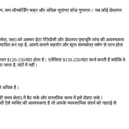
ंतरण, कम ऑनबोर्डिंग चक्र और अधिक सुसंगत कोड गुणवत्ता। जब कोई डेवलपर
ेवा, रक्षा) को अक्सर डेटा रेजिडेंसी और डेवलपर पृष्ठभूमि जांच की आवश्यकता
ष्पादित कर रहा है, आमने-सामने सहयोग और शून्य समयक्षेत्र घर्षण से लाभ होता
$120-150/घंटा होता है। एजेंसियां ​​$150-250/घंटा चार्ज करती हैं क्योंकि वे
ता है, घंटों में नहीं।
 से अधिक है।
मय क्षेत्र) में बैठ सके और वास्तविक समय में इसे दोहरा सके।
किसी ऐसे व्यक्ति की आवश्यकता है जो आपके व्यावसायिक संदर्भ को गहराई से