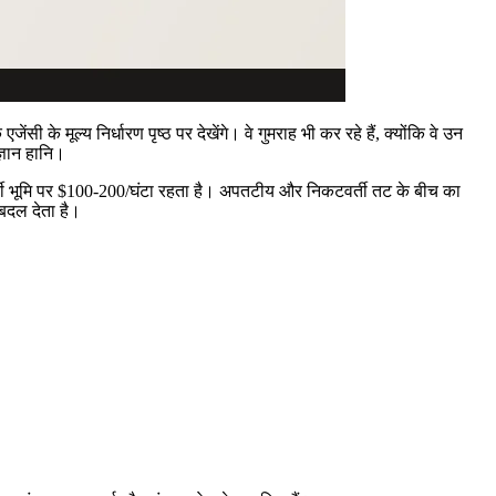
येक एजेंसी के मूल्य निर्धारण पृष्ठ पर देखेंगे। वे गुमराह भी कर रहे हैं, क्योंकि वे उन
्ञान हानि।
वर्ती भूमि पर $100-200/घंटा रहता है। अपतटीय और निकटवर्ती तट के बीच का
बदल देता है।