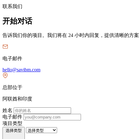
联系我们
开始对话
告诉我们你的项目。我们将在 24 小时内回复，提供清晰的方
电子邮件
hello@savibm.com
总部位于
阿联酋和印度
姓名
电子邮件
项目类型
选择类型