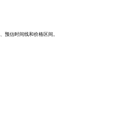
案、预估时间线和价格区间。