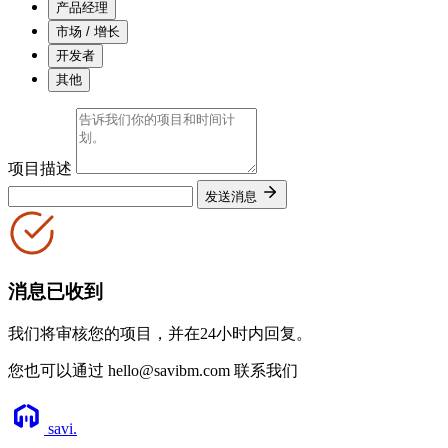
产品经理
市场 / 增长
开发者
其他
项目描述
发送消息
消息已收到
我们将审核您的项目，并在24小时内回复。
您也可以通过 hello@savibm.com 联系我们
savi
.