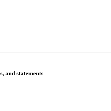
, and statements