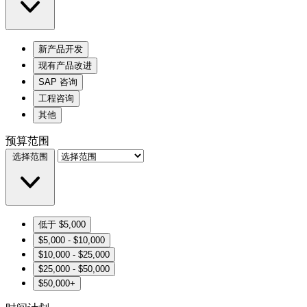
新产品开发
现有产品改进
SAP 咨询
工程咨询
其他
预算范围
选择范围
低于 $5,000
$5,000 - $10,000
$10,000 - $25,000
$25,000 - $50,000
$50,000+