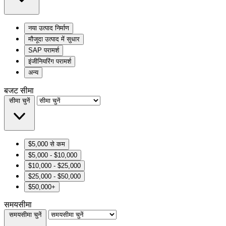
नया उत्पाद निर्माण
मौजूदा उत्पाद में सुधार
SAP परामर्श
इंजीनियरिंग परामर्श
अन्य
बजट सीमा
सीमा चुनें
$5,000 से कम
$5,000 - $10,000
$10,000 - $25,000
$25,000 - $50,000
$50,000+
समयसीमा
समयसीमा चुनें