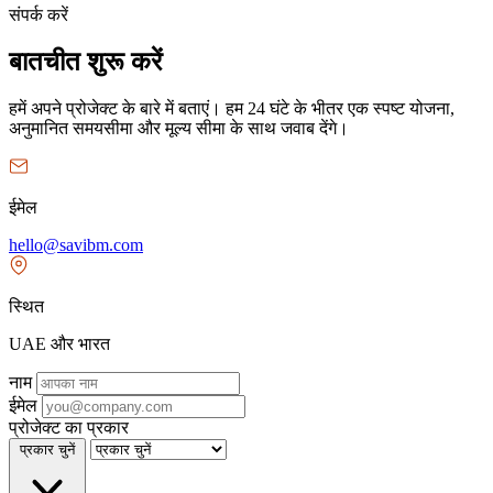
संपर्क करें
बातचीत शुरू करें
हमें अपने प्रोजेक्ट के बारे में बताएं। हम 24 घंटे के भीतर एक स्पष्ट योजना,
अनुमानित समयसीमा और मूल्य सीमा के साथ जवाब देंगे।
ईमेल
hello@savibm.com
स्थित
UAE और भारत
नाम
ईमेल
प्रोजेक्ट का प्रकार
प्रकार चुनें