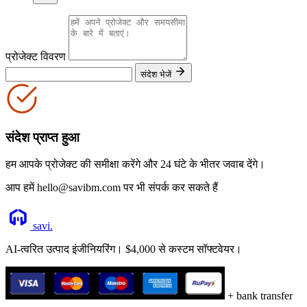
प्रोजेक्ट विवरण
संदेश भेजें
संदेश प्राप्त हुआ
हम आपके प्रोजेक्ट की समीक्षा करेंगे और 24 घंटे के भीतर जवाब देंगे।
आप हमें hello@savibm.com पर भी संपर्क कर सकते हैं
savi
.
AI-त्वरित उत्पाद इंजीनियरिंग। $4,000 से कस्टम सॉफ्टवेयर।
+ bank transfer